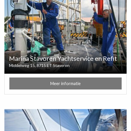
Marina Stavoren Yachtservice en Refit
Middelweg 15, 8715 ET Stavoren
Meer informatie