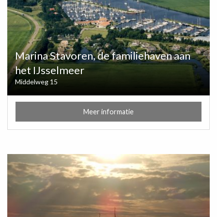
Marina Stavoren, de familiehaven aan
het IJsselmeer
Middelweg 15
Meer informatie