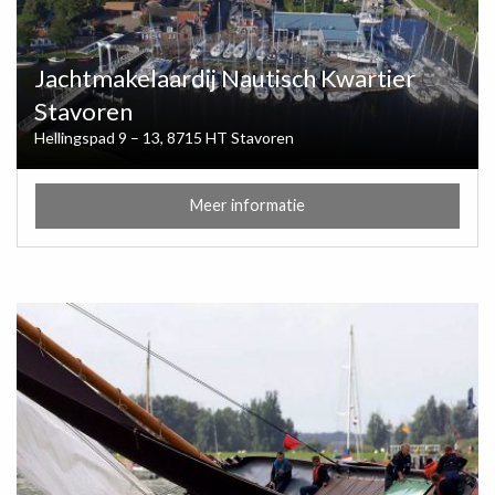
Jachtmakelaardij Nautisch Kwartier
Stavoren
Hellingspad 9 – 13, 8715 HT Stavoren
Meer informatie