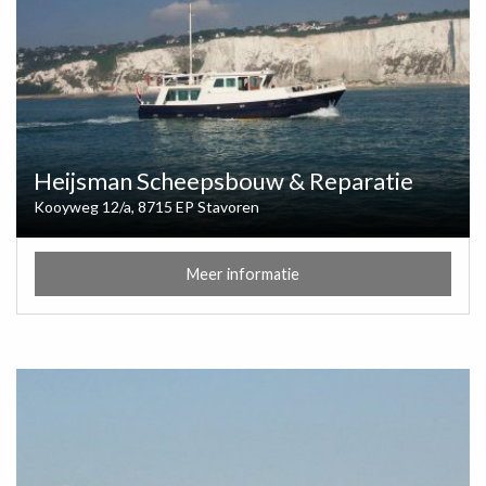
Heijsman Scheepsbouw & Reparatie
Kooyweg 12/a, 8715 EP Stavoren
Meer informatie