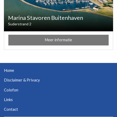
Marina Stavoren Buitenhaven
Suderstrand 2
Meer informatie
Home
Disclaimer & Privacy
Colofon
Links
Contact