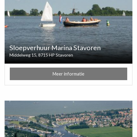
Sloepverhuur Marina Stavoren
Middelweg 15, 8715 HP Stavoren
Meer informatie