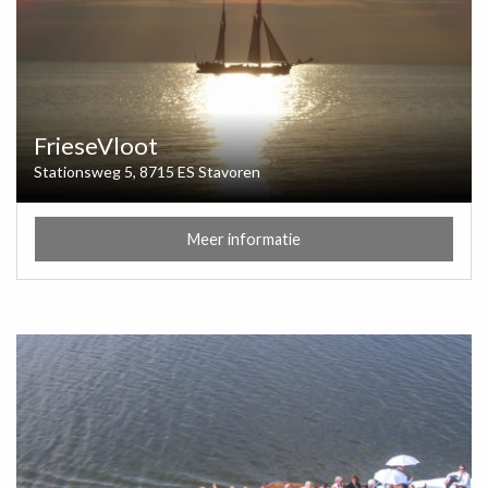
FrieseVloot
Stationsweg 5, 8715 ES Stavoren
Meer informatie