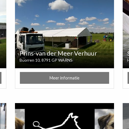
Prins-van der Meer Verhuur
Buorren 10, 8791 GP WARNS
Meer informatie