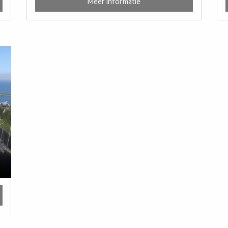
Meer informatie