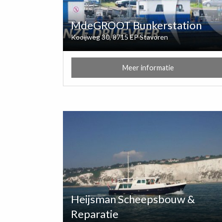
MdeGROOT Bunkerstation
Kooijweg 30, 8715 EP Stavoren
Meer informatie
Heijsman Scheepsbouw &
Reparatie