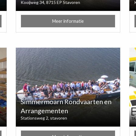
Kooijweg 34, 8715 EP Stavoren
Meer informatie
Simmermoarn Rondvaarten en
Arrangementen
Stationsweg 2, stavoren