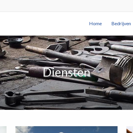
Home
Bedrijven
Diensten