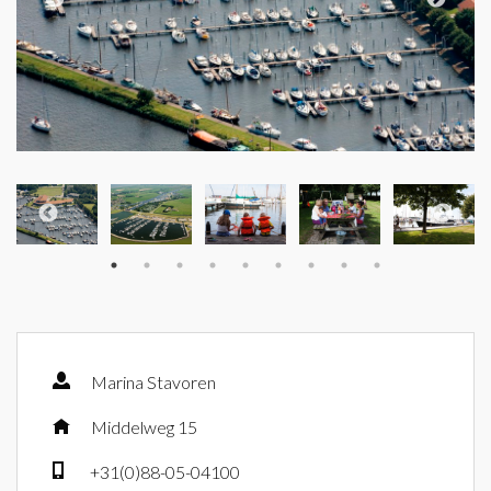
Marina Stavoren
Middelweg 15
+31(0)88-05-04100