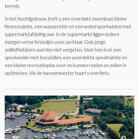
terrein.
In het hoofdgebouw treft u een overdekt zwembad, kleine
fitnessruimte, een wasserette en een watersportwinkel met
supermarktafdeling aan. In de supermarkt liggen iedere
morgen verse broodjes voor uw klaar. Ook jonge
zeilliefhebbers worden niet vergeten. Voor hen is er een
speelweide met toestellen, een overdekte speelruimte en
een kleine recreatieplas voor ze kunnen roeien en zeilen in
optimisten. Via de havenmeester huurt u een fiets.