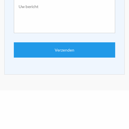
Uw
bericht
*