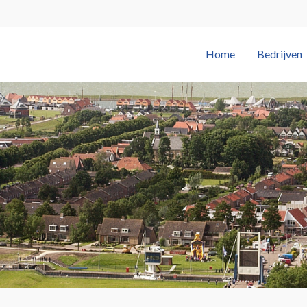
Home
Bedrijven