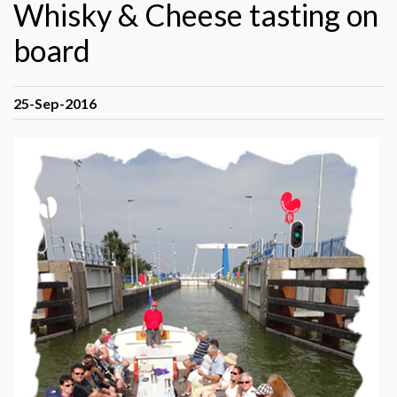
Whisky & Cheese tasting on
board
25-Sep-2016