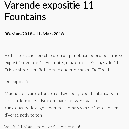
Varende expositie 11
Fountains
08-Mar-2018 - 11-Mar-2018
Het historische zeilschip de Tromp met aan boord een unieke
expositie over de 11 Fountains, maakt een reis langs alle 11
Friese steden en Rotterdam onder de naam De Tocht.
De expositie:
Maquettes van de fontein ontwerpen; beeldmateriaal van
het maak proces; Boeken over het werk van de
kunstenaars; lezingen over de thema’s van de fonteinen en
diverse activiteiten
Van 8 -11 Maart doen ze Stavoren aan!