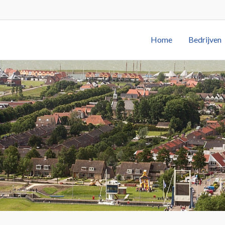
Home
Bedrijven