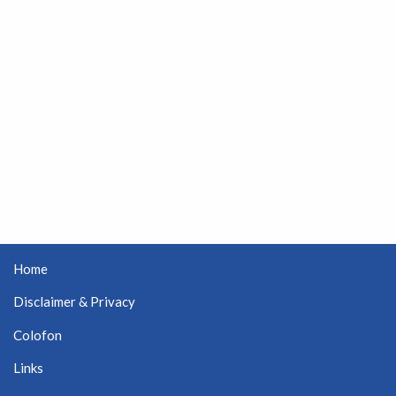
Home
Disclaimer & Privacy
Colofon
Links