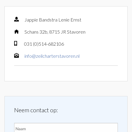
Jappie Bandstra Lenie Ernst
Schans 32b, 8715 JR Stavoren
031 (0)514-682106
info@zeilcharterstavoren.nl
Neem contact op:
Naam
*