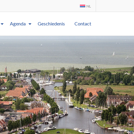
NL
Agenda
Geschiedenis
Contact