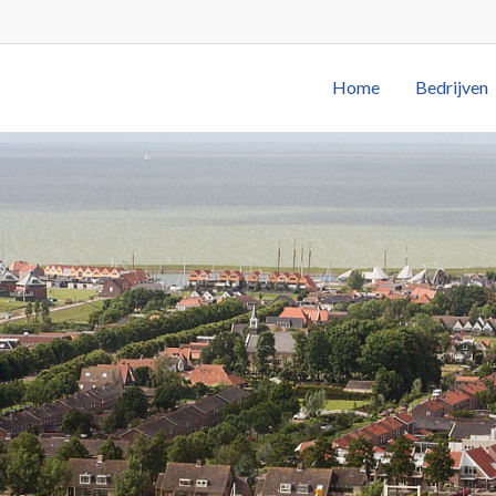
Home
Bedrijven