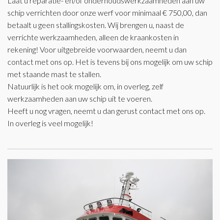
Laat u reparatie- en/of onderhoudswerkzaamheden aan uw
schip verrichten door onze werf voor minimaal € 750,00, dan
betaalt u geen stallingskosten. Wij brengen u, naast de
verrichte werkzaamheden, alleen de kraankosten in
rekening! Voor uitgebreide voorwaarden, neemt u dan
contact met ons op. Het is tevens bij ons mogelijk om uw schip
met staande mast te stallen.
Natuurlijk is het ook mogelijk om, in overleg, zelf
werkzaamheden aan uw schip uit te voeren.
Heeft u nog vragen, neemt u dan gerust contact met ons op.
In overleg is veel mogelijk!