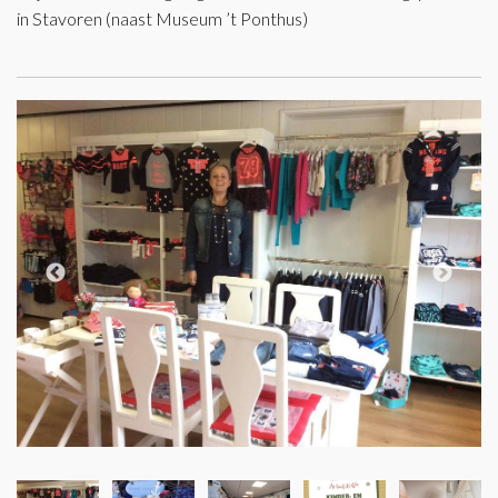
in Stavoren (naast Museum ’t Ponthus)