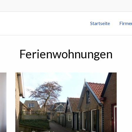
Startseite
Firme
Ferienwohnungen