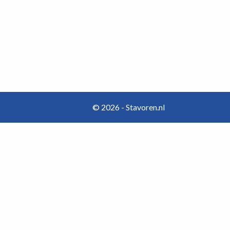
© 2026 - Stavoren.nl