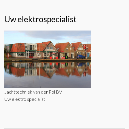
Uw elektrospecialist
Jachttechniek van der Pol BV
Uw elektro specialist