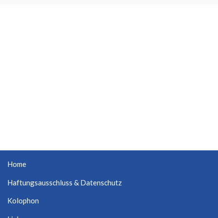
Home
Haftungsausschluss & Datenschutz
Kolophon