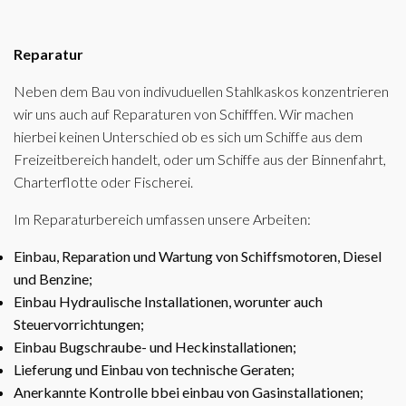
Reparatur
Neben dem Bau von indivuduellen Stahlkaskos konzentrieren
wir uns auch auf Reparaturen von Schifffen. Wir machen
hierbei keinen Unterschied ob es sich um Schiffe aus dem
Freizeitbereich handelt, oder um Schiffe aus der Binnenfahrt,
Charterflotte oder Fischerei.
Im Reparaturbereich umfassen unsere Arbeiten:
Einbau, Reparation und Wartung von Schiffsmotoren, Diesel
und Benzine;
Einbau Hydraulische Installationen, worunter auch
Steuervorrichtungen;
Einbau Bugschraube- und Heckinstallationen;
Lieferung und Einbau von technische Geraten;
Anerkannte Kontrolle bbei einbau von Gasinstallationen;