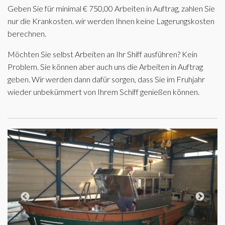
Geben Sie für minimal € 750,00 Arbeiten in Auftrag, zahlen Sie
nur die Krankosten. wir werden Ihnen keine Lagerungskosten
berechnen.
Möchten Sie selbst Arbeiten an Ihr Shiff ausführen? Kein
Problem. Sie können aber auch uns die Arbeiten in Auftrag
geben. Wir werden dann dafür sorgen, dass Sie im Fruhjahr
wieder unbekümmert von Ihrem Schiff genießen können.